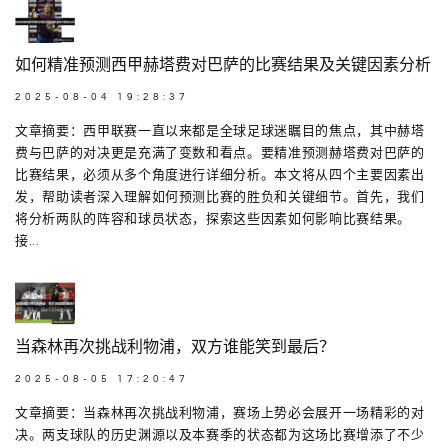
如何精准预测西甲赫塔费对巴萨的比赛结果及关键因素分析
2025-08-04 19:28:37
文章摘要：西甲联赛一直以来都是全球足球迷瞩目的焦点，其中赫塔
费与巴萨的对决更是充满了变数和看点。要精准预测赫塔费对巴萨的
比赛结果，必须从多个角度进行详细分析。本文将从四个主要因素出
发，帮助读者深入理解如何预测比赛的胜负和关键细节。首先，我们
将分析两队的阵容和球员状态，探索这些因素如何影响比赛结果。
接...
当森林再次挑战利物浦，双方谁能笑到最后？
2025-08-05 17:20:47
文章摘要：当森林再次挑战利物浦，赛场上势必会展开一场精彩的对
决。两支球队的历史渊源以及本赛季的状态都为这场比赛增添了不少