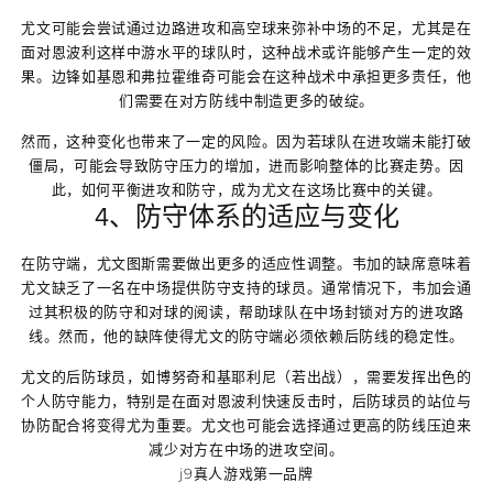
尤文可能会尝试通过边路进攻和高空球来弥补中场的不足，尤其是在
面对恩波利这样中游水平的球队时，这种战术或许能够产生一定的效
果。边锋如基恩和弗拉霍维奇可能会在这种战术中承担更多责任，他
们需要在对方防线中制造更多的破绽。
然而，这种变化也带来了一定的风险。因为若球队在进攻端未能打破
僵局，可能会导致防守压力的增加，进而影响整体的比赛走势。因
此，如何平衡进攻和防守，成为尤文在这场比赛中的关键。
4、防守体系的适应与变化
在防守端，尤文图斯需要做出更多的适应性调整。韦加的缺席意味着
尤文缺乏了一名在中场提供防守支持的球员。通常情况下，韦加会通
过其积极的防守和对球的阅读，帮助球队在中场封锁对方的进攻路
线。然而，他的缺阵使得尤文的防守端必须依赖后防线的稳定性。
尤文的后防球员，如博努奇和基耶利尼（若出战），需要发挥出色的
个人防守能力，特别是在面对恩波利快速反击时，后防球员的站位与
协防配合将变得尤为重要。尤文也可能会选择通过更高的防线压迫来
减少对方在中场的进攻空间。
j9真人游戏第一品牌