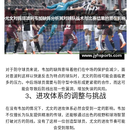
对于防守球员来说，韦加的缺阵意味着他们在中场的保护会减少，面
对恩波利这样以快速反击为特点的球队时，尤文的防线可能会面临更
多的压力。中后场球员需要与防守型中场形成更紧密的合作，而这可
能会导致后防线出现一些漏洞，增加失误的风险。
3、进攻体系的调整与挑战
在没有韦加的情况下，尤文的进攻体系必然会受到一定的影响。韦加
不仅擅长为队友提供精准的传球，还能够通过出色的视野和球场智慧
打破对方的防线。没有了这样一位创造型球员，尤文的进攻节奏可能
会受到限制。