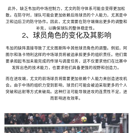
此外，缺乏韦加的中场控制力，尤文的防守体系可能会变得更加松
散。在防守时，球队可能会更加依赖后场球员的个人能力，尤其是中
卫和边后卫的防守协作。因此，尤文需要在防守端做出更多的调整和
补充，以确保球队的整体稳定性。
2、球员角色的变化及其影响
韦加的缺阵直接导致了尤文图斯阵中其他球员角色的调整。例如，阿
图尔和洛卡特利这样的中场球员将被迫承担更多的组织责任。他们需
要承担起韦加未能完成的传球与调度任务，这不仅要求他们在比赛中
发挥出色的技术能力，也要求他们具备更强的视野和创造力。
而在进攻端，尤文的前场球员将需要更加依赖个人能力来创造进攻机
会。由于中场的组织力受到影响，球员们可能会被迫采取更多的个人
突破和远射等方式来破局。这种打法可能导致进攻的连贯性不足，进
而影响进攻效率。