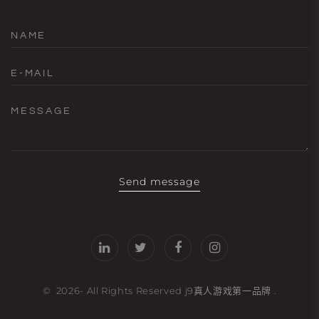
NAME
E-MAIL
MESSAGE
Send message
©
2026
- All Rights Reserved
j9真人游戏第一品牌
.