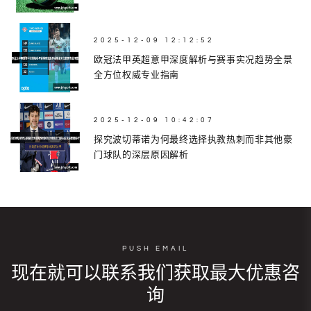
2025-12-09 12:12:52
欧冠法甲英超意甲深度解析与赛事实况趋势全景
全方位权威专业指南
2025-12-09 10:42:07
探究波切蒂诺为何最终选择执教热刺而非其他豪
门球队的深层原因解析
PUSH EMAIL
现在就可以联系我们获取最大优惠咨
询