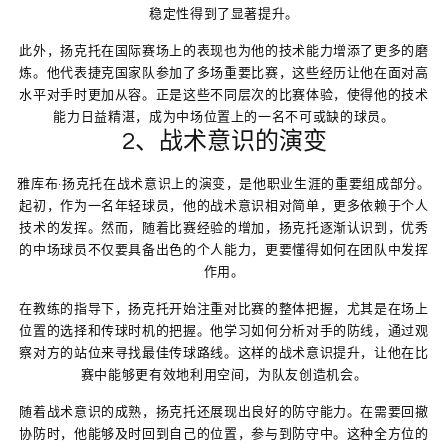
稳定性得到了显著提升。
此外，扬克托在国际赛场上的表现也为他的技术能力增添了更多的磨
炼。他代表捷克国家队参加了多场重要比赛，这些经历让他在面对高
水平对手时更加从容。正是这些不同层次的比赛体验，使得他的技术
能力日益精湛，成为中场位置上的一名不可或缺的球员。
2、战术意识的演变
雅库布·扬克托在战术意识上的演变，是他职业生涯的重要组成部分。
起初，作为一名年轻球员，他的战术意识相对简单，更多依赖于个人
技术的发挥。然而，随着比赛经验的增加，扬克托逐渐认识到，优秀
的中场球员不仅要具备出色的个人能力，更要懂得如何在团队中发挥
作用。
在教练的指导下，扬克托开始注重对比赛的整体把握，尤其是在场上
位置的选择和传球时机的把握。他学习如何分析对手的防线，通过观
察对方的站位来寻找最佳传球路线。这样的战术意识提升，让他在比
赛中能够更有效地利用空间，为队友创造机会。
随着战术意识的成熟，扬克托还展现出良好的防守能力。在需要回撤
协防时，他能够及时回到自己的位置，参与到防守中。这种全方位的